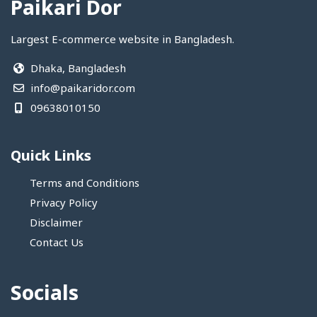
Paikari Dor
Largest E-commerce website in Bangladesh.
Dhaka, Bangladesh
info@paikaridor.com
09638010150
Quick Links
Terms and Conditions
Privacy Policy
Disclaimer
Contact Us
Socials