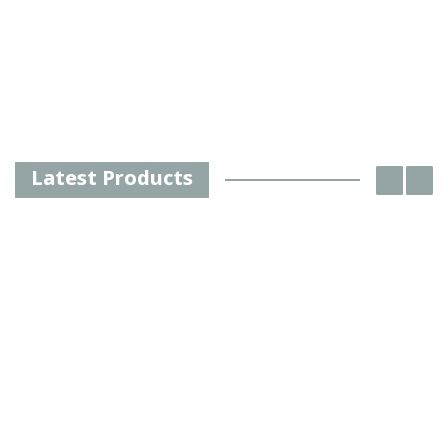
Latest Products