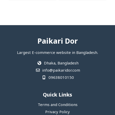
Paikari Dor
Largest E-commerce website in Bangladesh.
Dhaka, Bangladesh
info@paikaridor.com
09638010150
Quick Links
Terms and Conditions
Privacy Policy