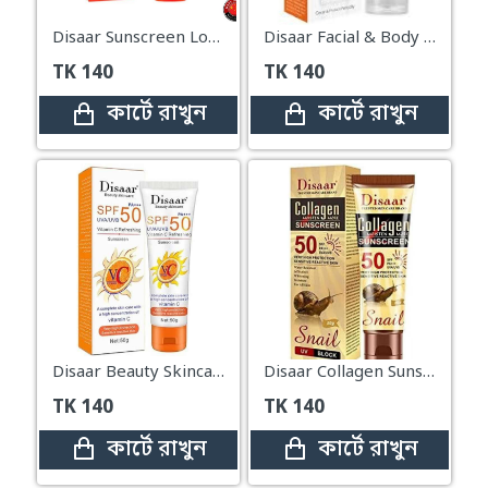
Disaar Sunscreen Lotion Brighten Skin SPF 90 – 50ml
Disaar Facial & Body Whitening Sunscreen Cream SPF 90 Sun Block – 40gm
TK
140
TK
140
কার্টে রাখুন
কার্টে রাখুন
Disaar Beauty Skincare SPF 50 Vitamin C Sunscreen - 50g
Disaar Collagen Sunscreen Cream with SPF 50, 50 gm
TK
140
TK
140
কার্টে রাখুন
কার্টে রাখুন