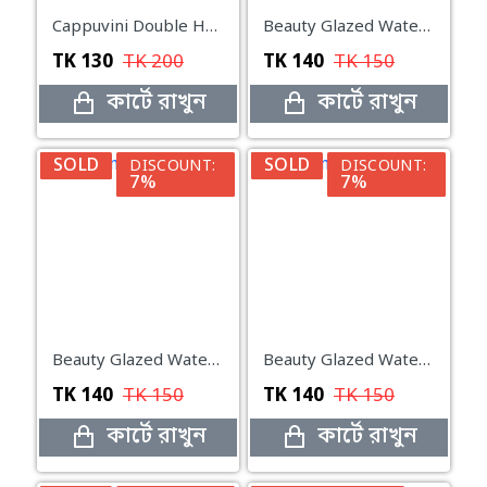
Cappuvini Double Headed Love Lip Balm
Beauty Glazed Water Jelly Tint Stick-102
TK
130
TK
200
TK
140
TK
150
কার্টে রাখুন
কার্টে রাখুন
SOLD
SOLD
DISCOUNT:
DISCOUNT:
7%
7%
Beauty Glazed Water Jelly Tint Stick-101
Beauty Glazed Water Jelly Tint Stick-103
TK
140
TK
150
TK
140
TK
150
কার্টে রাখুন
কার্টে রাখুন