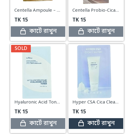
Centella Ampoule – Made with Pure Centella from Madagascar mini
Centella Probio-Cica Bakuchiol Eye Cream Mini
TK
15
TK
15
কার্টে রাখুন
কার্টে রাখুন
SOLD
Hyaluronic Acid Toner Mini
Hyper CSA Cica Cleanser Mini
TK
15
TK
15
কার্টে রাখুন
কার্টে রাখুন