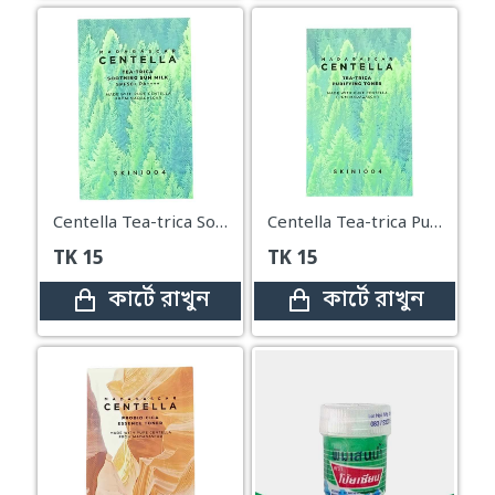
Centella Tea-trica Soothing Sun Milk Mini
Centella Tea-trica Purifying Toner Mini
TK
15
TK
15
কার্টে রাখুন
কার্টে রাখুন