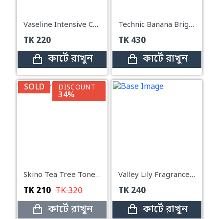
Vaseline Intensive Care Cocoa Glow Body Lotion 90ml
Technic Banana Bright Loose Powder 10 gm
TK
220
TK
430
কার্টে রাখুন
কার্টে রাখুন
SOLD
DISCOUNT:
34%
Skino Tea Tree Toner with Light AHA, BHA, PHA – 100ml
Valley Lily Fragrance Body Mist – 100ml
TK
210
TK
320
TK
240
কার্টে রাখুন
কার্টে রাখুন