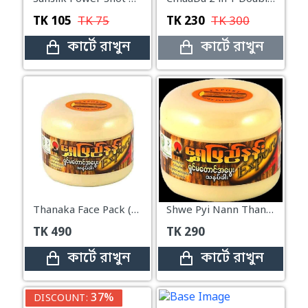
TK
105
TK
75
TK
230
TK
300
কার্টে রাখুন
কার্টে রাখুন
Thanaka Face Pack (Shwe Pyi Nann Thanakha) – 140g
Shwe Pyi Nann Thanaka Face Pack – 50g
TK
490
TK
290
কার্টে রাখুন
কার্টে রাখুন
37%
DISCOUNT: