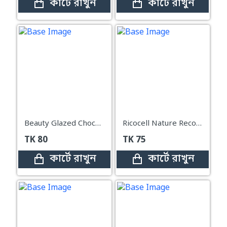
কার্টে রাখুন
কার্টে রাখুন
Beauty Glazed Chocolate Matte Liquid Lipstick#103
Ricocell Nature Recovery Mask Pack Rice – 23g
TK
80
TK
75
কার্টে রাখুন
কার্টে রাখুন