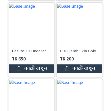
Beaute 3D Underarm Whitening Cure Cream 100ml
BOB Lamb Skin Gold Plated Mascara
TK
650
TK
200
কার্টে রাখুন
কার্টে রাখুন