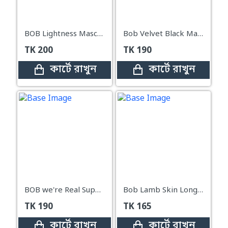
BOB Lightness Mascara
Bob Velvet Black Mascara
TK
200
TK
190
কার্টে রাখুন
কার্টে রাখুন
BOB we're Real Super Dense Mascara
Bob Lamb Skin Long lasting Eyeliner
TK
190
TK
165
কার্টে রাখুন
কার্টে রাখুন