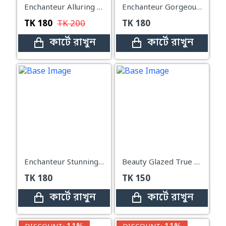
Enchanteur Alluring Perfumed Deo Roll-On – 50ml
Enchanteur Gorgeous Perfumed Deo Roll-On – 50ml
TK
180
TK
200
TK
180
কার্টে রাখুন
কার্টে রাখুন
Enchanteur Stunning Perfumed Deo Roll-On – 50ml
Beauty Glazed True Matte Lipstick Shade - 114 True Matte
TK
180
TK
150
কার্টে রাখুন
কার্টে রাখুন