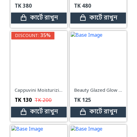
TK
380
TK
480
কার্টে রাখুন
কার্টে রাখুন
35%
DISCOUNT:
Cappuvini Moisturizing Honey Lip Mask
Beauty Glazed Glow Lip Oil - 4g-#107 hugging
TK
130
TK
200
TK
125
কার্টে রাখুন
কার্টে রাখুন