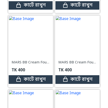
কার্টে রাখুন
কার্টে রাখুন
MARS BB Cream Foundation Skin Perfection Color-Correcting-30 ml (02-LIGHT)
MARS BB Cream Foundation Skin Perfection Color-Correcting-30 ml (Shade - 01 Fair)
TK
400
TK
400
কার্টে রাখুন
কার্টে রাখুন