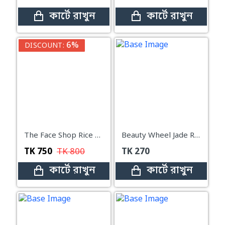
কার্টে রাখুন
কার্টে রাখুন
6%
DISCOUNT:
The Face Shop Rice Water Bright Cleansing Foam – 150ml
Beauty Wheel Jade Roller For Face Massager (1 set)
TK
750
TK
800
TK
270
কার্টে রাখুন
কার্টে রাখুন