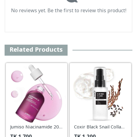
No reviews yet. Be the first to review this product!
Related Products
Jumiso Niacinamide 20 Serum – 40ml
Coxir Black Snail Collagen Serum – 50ml