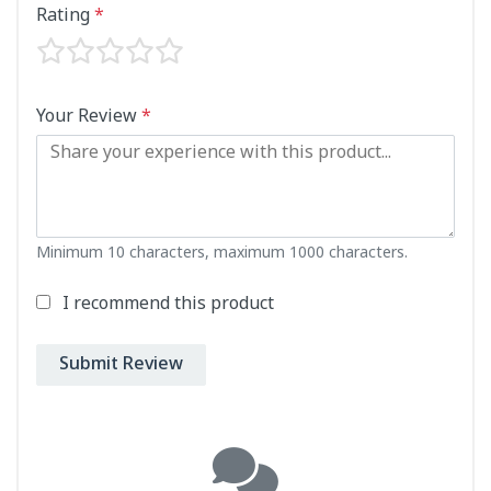
Rating
*
Your Review
*
Minimum 10 characters, maximum 1000 characters.
I recommend this product
Submit Review