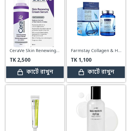
CeraVe Skin Renewing Retinol Serum – 30ml
Farmstay Collagen & Hyaluronic Acid All In One Ampoule
TK
2,500
TK
1,100
কার্টে রাখুন
কার্টে রাখুন