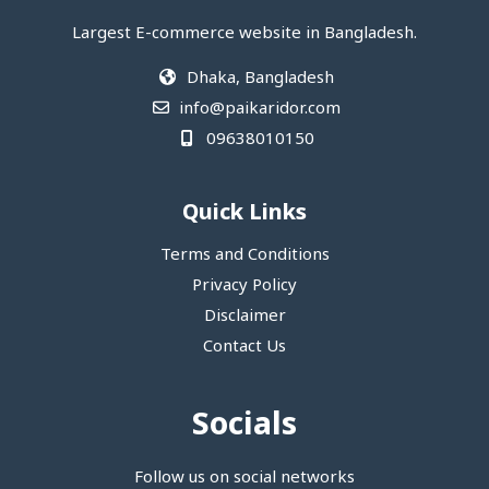
Largest E-commerce website in Bangladesh.
Dhaka, Bangladesh
info@paikaridor.com
09638010150
Quick Links
Terms and Conditions
Privacy Policy
Disclaimer
Contact Us
Socials
Follow us on social networks