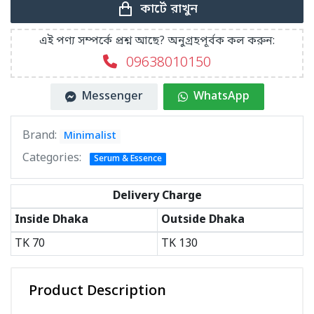
কার্টে রাখুন
এই পণ্য সম্পর্কে প্রশ্ন আছে? অনুগ্রহপূর্বক কল করুন:
09638010150
Messenger
WhatsApp
Brand:
Minimalist
Categories:
Serum & Essence
Delivery Charge
Inside Dhaka
Outside Dhaka
TK
70
TK
130
Product Description