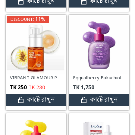
কার্টে রাখুন
কার্টে রাখুন
11%
DISCOUNT:
VIBRANT GLAMOUR Pore Minimizer Serum – 30ml
Eqqualberry Bakuchiol Plumping Serum – 30ml
TK
250
TK
280
TK
1,750
কার্টে রাখুন
কার্টে রাখুন