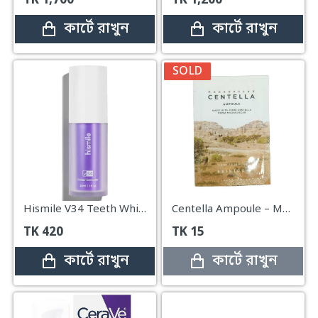
TK
1,700
TK
1,200
কার্টে রাখুন
কার্টে রাখুন
SOLD
Hismile V34 Teeth Whitening Colour Corrector Serum – 30ml
Centella Ampoule – Made with Pure Centella from Madagascar mini
TK
420
TK
15
কার্টে রাখুন
কার্টে রাখুন