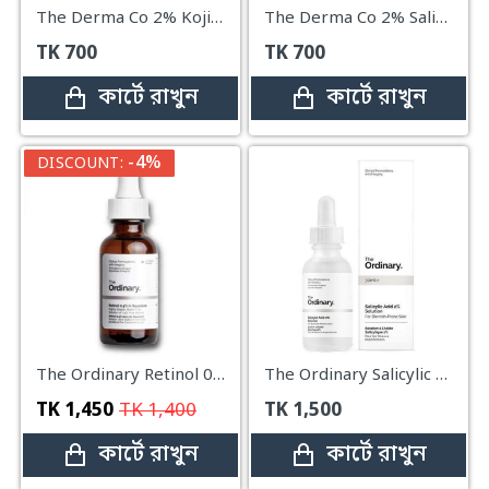
The Derma Co 2% Kojic Acid Face Serum – 30ml
The Derma Co 2% Salicylic Acid Face Serum – 30ml
TK
700
TK
700
কার্টে রাখুন
কার্টে রাখুন
-4%
DISCOUNT:
The Ordinary Retinol 0.5% in Squalane – 30ml
The Ordinary Salicylic Acid 2% – 30ml
TK
1,450
TK
1,400
TK
1,500
কার্টে রাখুন
কার্টে রাখুন