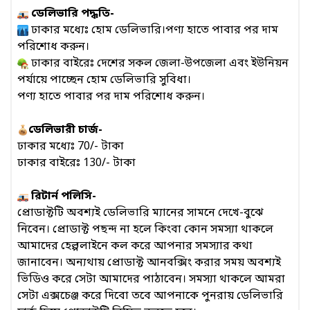
ডেলিভারি পদ্ধতি-
ঢাকার মধ্যেঃ হোম ডেলিভারি।পণ্য হাতে পাবার পর দাম
পরিশোধ করুন।
ঢাকার বাইরেঃ দেশের সকল জেলা-উপজেলা এবং ইউনিয়ন
পর্যায়ে পাচ্ছেন হোম ডেলিভারি সুবিধা।
পণ্য হাতে পাবার পর দাম পরিশোধ করুন।
ডেলিভারী চার্জ-
ঢাকার মধ্যেঃ 70/- টাকা
ঢাকার বাইরেঃ 130/- টাকা
রিটার্ন পলিসি-
প্রোডাক্টটি অবশ্যই ডেলিভারি ম্যানের সামনে দেখে-বুঝে
নিবেন। প্রোডাক্ট পছন্দ না হলে কিংবা কোন সমস্যা থাকলে
আমাদের হেল্পলাইনে কল করে আপনার সমস্যার কথা
জানাবেন। অন্যথায় প্রোডাক্ট আনবক্সিং করার সময় অবশ্যই
ভিডিও করে সেটা আমাদের পাঠাবেন। সমস্যা থাকলে আমরা
সেটা এক্সচেঞ্জ করে দিবো তবে আপনাকে পুনরায় ডেলিভারি