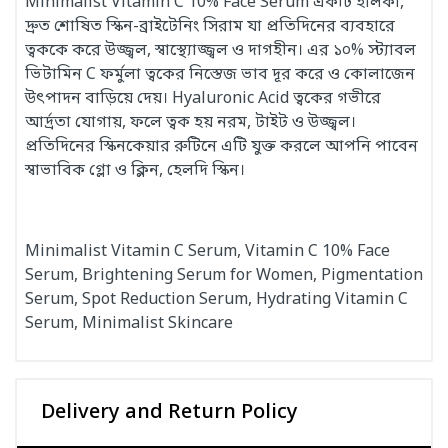
Minimalist Vitamin C 10% Face Serum একটি হালকা,
দ্রুত শোষিত স্কিন-ব্রাইটেনিং সিরাম যা প্রতিদিনের ব্যবহারে
ত্বককে করে উজ্জ্বল, স্বাস্থ্যোজ্জ্বল ও দাগহীন। এর ১০% স্ট্যাবল
ভিটামিন C ফর্মুলা ত্বকের নিস্তেজ ভাব দূর করে ও কোলাজেন
উৎপাদন বাড়িয়ে দেয়। Hyaluronic Acid ত্বকের গভীরে
আর্দ্রতা যোগায়, ফলে ত্বক হয় নরম, টাইট ও উজ্জ্বল।
প্রতিদিনের স্কিনকেয়ার রুটিনে এটি যুক্ত করলে আপনি পাবেন
স্বাভাবিক গ্লো ও ক্লিন, হেলদি স্কিন।
Minimalist Vitamin C Serum, Vitamin C 10% Face
Serum, Brightening Serum for Women, Pigmentation
Serum, Spot Reduction Serum, Hydrating Vitamin C
Serum, Minimalist Skincare
Delivery and Return Policy