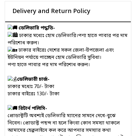
Delivery and Return Policy
ডেলিভারি পদ্ধতি-
ঢাকার মধ্যেঃ হোম ডেলিভারি।পণ্য হাতে পাবার পর দাম
পরিশোধ করুন।
ঢাকার বাইরেঃ দেশের সকল জেলা-উপজেলা এবং
ইউনিয়ন পর্যায়ে পাচ্ছেন হোম ডেলিভারি সুবিধা।
পণ্য হাতে পাবার পর দাম পরিশোধ করুন।
ডেলিভারী চার্জ-
ঢাকার মধ্যেঃ 70/- টাকা
ঢাকার বাইরেঃ 130/- টাকা
রিটার্ন পলিসি-
প্রোডাক্টটি অবশ্যই ডেলিভারি ম্যানের সামনে দেখে-বুঝে
নিবেন। প্রোডাক্ট পছন্দ না হলে কিংবা কোন সমস্যা থাকলে
আমাদের হেল্পলাইনে কল করে আপনার সমস্যার কথা