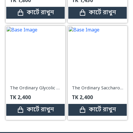
TK
1,800
TK
1,450
কার্টে রাখুন
কার্টে রাখুন
The Ordinary Glycolic Acid 7% Exfoliating Toner – 240ml
The Ordinary Saccharomyces Ferment 30% Milky Toner – 100ml
TK
2,400
TK
2,400
কার্টে রাখুন
কার্টে রাখুন