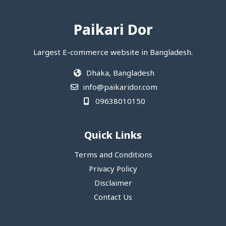
Paikari Dor
Largest E-commerce website in Bangladesh.
Dhaka, Bangladesh
info@paikaridor.com
09638010150
Quick Links
Terms and Conditions
Privacy Policy
Disclaimer
Contact Us