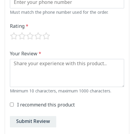
Must match the phone number used for the order.
Rating
*
Your Review
*
Minimum 10 characters, maximum 1000 characters.
I recommend this product
Submit Review