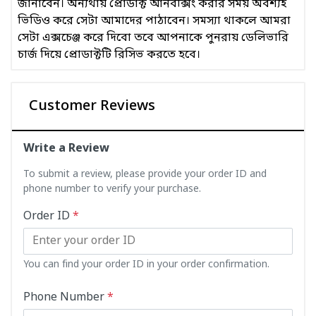
জানাবেন। অন্যথায় প্রোডাক্ট আনবক্সিং করার সময় অবশ্যই
ভিডিও করে সেটা আমাদের পাঠাবেন। সমস্যা থাকলে আমরা
সেটা এক্সচেঞ্জ করে দিবো তবে আপনাকে পুনরায় ডেলিভারি
চার্জ দিয়ে প্রোডাক্টটি রিসিভ করতে হবে।
Customer Reviews
Write a Review
To submit a review, please provide your order ID and
phone number to verify your purchase.
Order ID
*
You can find your order ID in your order confirmation.
Phone Number
*