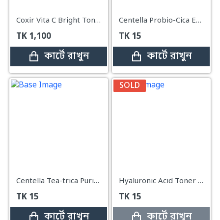
Coxir Vita C Bright Toner – 150ml
Centella Probio-Cica Essence Toner Mini
TK
1,100
TK
15
কার্টে রাখুন
কার্টে রাখুন
SOLD
Centella Tea-trica Purifying Toner Mini
Hyaluronic Acid Toner Mini
TK
15
TK
15
কার্টে রাখুন
কার্টে রাখুন