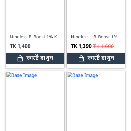
Nineless B-Boost 1% Kojic Acid Serum 30ml
Nineless – B-Boost 1% Kojic Acid Toner 200ml
TK
1,400
TK
1,390
TK
1,600
কার্টে রাখুন
কার্টে রাখুন