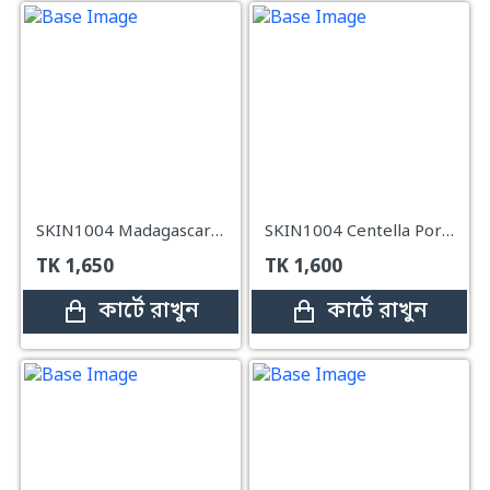
SKIN1004 Madagascar Centella Tea-Trica Purifying Toner – 210ml
SKIN1004 Centella Poremizing Clear Toner – 210ml
TK
1,650
TK
1,600
কার্টে রাখুন
কার্টে রাখুন