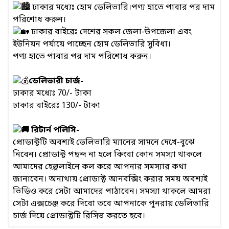
ঢাকার মধ্যেঃ হোম ডেলিভারি।পণ্য হাতে পাবার পর দাম
পরিশোধ করুন।
ঢাকার বাইরেঃ দেশের সকল জেলা-উপজেলা এবং
ইউনিয়ন পর্যায়ে পাচ্ছেন হোম ডেলিভারি সুবিধা।
পণ্য হাতে পাবার পর দাম পরিশোধ করুন।
ডেলিভারী চার্জ-
ঢাকার মধ্যেঃ 70/- টাকা
ঢাকার বাইরেঃ 130/- টাকা
রিটার্ন পলিসি-
প্রোডাক্টটি অবশ্যই ডেলিভারি ম্যানের সামনে দেখে-বুঝে
নিবেন। প্রোডাক্ট পছন্দ না হলে কিংবা কোন সমস্যা থাকলে
আমাদের হেল্পলাইনে কল করে আপনার সমস্যার কথা
জানাবেন। অন্যথায় প্রোডাক্ট আনবক্সিং করার সময় অবশ্যই
ভিডিও করে সেটা আমাদের পাঠাবেন। সমস্যা থাকলে আমরা
সেটা এক্সচেঞ্জ করে দিবো তবে আপনাকে পুনরায় ডেলিভারি
চার্জ দিয়ে প্রোডাক্টটি রিসিভ করতে হবে।