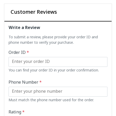
Customer Reviews
Write a Review
To submit a review, please provide your order ID and
phone number to verify your purchase.
Order ID
*
You can find your order ID in your order confirmation.
Phone Number
*
Must match the phone number used for the order.
Rating
*