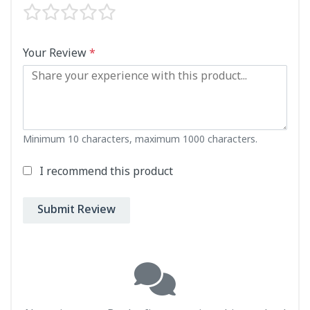
Your Review
*
Minimum 10 characters, maximum 1000 characters.
I recommend this product
Submit Review