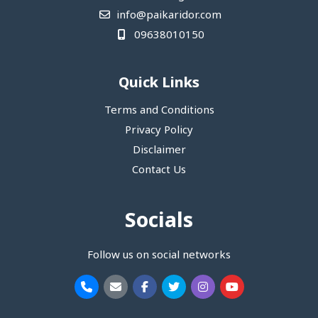
info@paikaridor.com
09638010150
Quick Links
Terms and Conditions
Privacy Policy
Disclaimer
Contact Us
Socials
Follow us on social networks