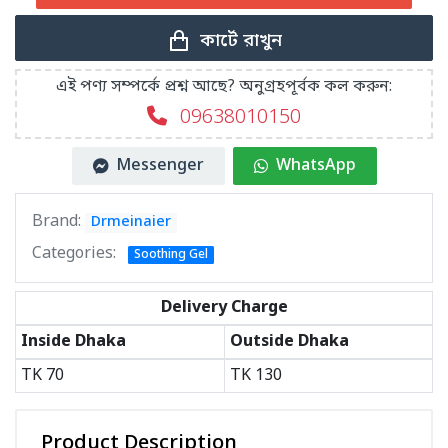
কার্টে রাখুন
এই পণ্য সম্পর্কে প্রশ্ন আছে? অনুগ্রহপূর্বক কল করুন:
09638010150
Messenger
WhatsApp
Brand:
Drmeinaier
Categories:
Soothing Gel
Delivery Charge
Inside Dhaka
Outside Dhaka
TK
70
TK
130
Product Description