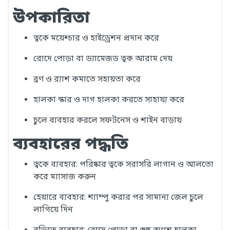
উপকারিতা
ত্বকে ময়েশ্চার ও হাইড্রেশন প্রদান করে
রোদে পোড়া বা ড্যামেজড ত্বক আরাম দেয়
ব্রণ ও র‍্যাশ কমাতে সহায়তা করে
হালকা স্কার ও দাগ হালকা করতে সাহায্য করে
চুলে ব্যবহার করলে সফটনেস ও শাইন বাড়ায়
ব্যবহারের পদ্ধতি
ত্বকে ব্যবহার: পরিষ্কার ত্বকে সরাসরি লাগান ও আলতো
করে ম্যাসাজ করুন
হেয়ারে ব্যবহার: শ্যাম্পু করার পর সামান্য জেল চুলে
লাগিয়ে দিন