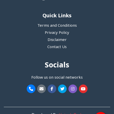
Quick Links
Terms and Conditions
Privacy Policy
Disclaimer
Contact Us
Socials
Follow us on social networks