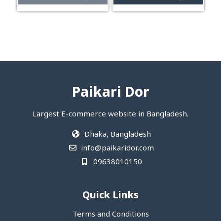
Paikari Dor
Largest E-commerce website in Bangladesh.
Dhaka, Bangladesh
info@paikaridor.com
09638010150
Quick Links
Terms and Conditions