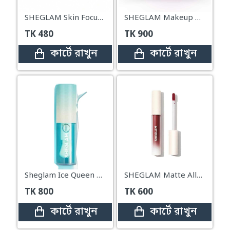
SHEGLAM Skin Focus High Coverage Powder Foundation – Fair
SHEGLAM Makeup Good Grip Hydrating Primer – 45ml
TK
480
TK
900
কার্টে রাখুন
কার্টে রাখুন
Sheglam Ice Queen Lip Gloss (PRC)
SHEGLAM Matte Allure Liquid Lipstick – Cosmopolitan 3.1g
TK
800
TK
600
কার্টে রাখুন
কার্টে রাখুন