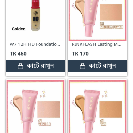
W7 12H HD Foundation 30ml – Golden
PINKFLASH Lasting Matte Foundation#4
TK
460
TK
170
কার্টে রাখুন
কার্টে রাখুন