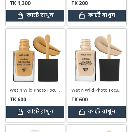
TK
1,300
TK
200
কার্টে রাখুন
কার্টে রাখুন
Wet n Wild Photo Focus Foundation – Desert Beige – 30ml
Wet n Wild Photo Focus Matte Foundation – Soft Beige – 30ml
TK
600
TK
600
কার্টে রাখুন
কার্টে রাখুন