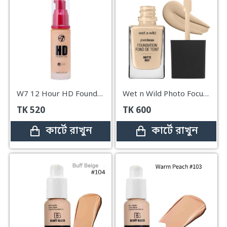
W7 12 Hour HD Foundation Golden New Ultra – 30ml
Wet n Wild Photo Focus Foundation – Matte 30ml
TK
520
TK
600
কার্টে রাখুন
কার্টে রাখুন