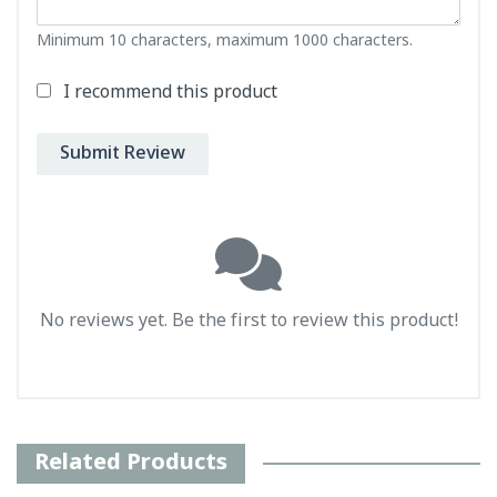
Minimum 10 characters, maximum 1000 characters.
I recommend this product
Submit Review
No reviews yet. Be the first to review this product!
Related Products