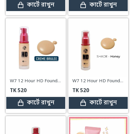
কার্টে রাখুন
কার্টে রাখুন
W7 12 Hour HD Foundation – Creme Brulee – 30ml
W7 12 Hour HD Foundation Honey – 30ml
TK
520
TK
520
কার্টে রাখুন
কার্টে রাখুন