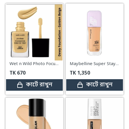
Wet n Wild Photo Focus Dewy Foundation – Golden Beige (30ml)
Maybelline Super Stay 30H Lumi-Matte Foundation - 228
TK
670
TK
1,350
কার্টে রাখুন
কার্টে রাখুন