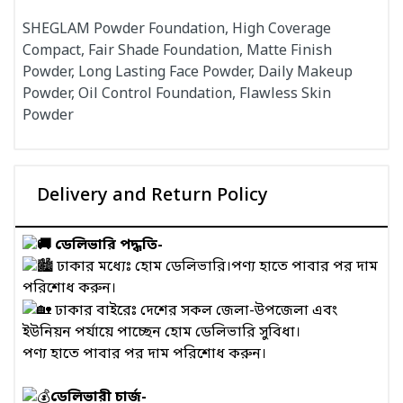
SHEGLAM Powder Foundation, High Coverage
Compact, Fair Shade Foundation, Matte Finish
Powder, Long Lasting Face Powder, Daily Makeup
Powder, Oil Control Foundation, Flawless Skin
Powder
Delivery and Return Policy
ডেলিভারি পদ্ধতি-
ঢাকার মধ্যেঃ হোম ডেলিভারি।পণ্য হাতে পাবার পর দাম
পরিশোধ করুন।
ঢাকার বাইরেঃ দেশের সকল জেলা-উপজেলা এবং
ইউনিয়ন পর্যায়ে পাচ্ছেন হোম ডেলিভারি সুবিধা।
পণ্য হাতে পাবার পর দাম পরিশোধ করুন।
ডেলিভারী চার্জ-