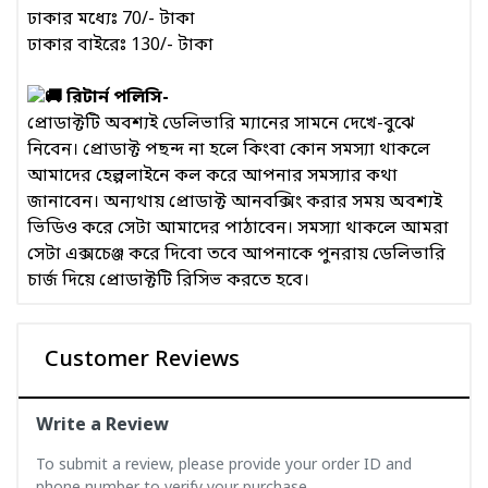
ঢাকার মধ্যেঃ 70/- টাকা
ঢাকার বাইরেঃ 130/- টাকা
রিটার্ন পলিসি-
প্রোডাক্টটি অবশ্যই ডেলিভারি ম্যানের সামনে দেখে-বুঝে
নিবেন। প্রোডাক্ট পছন্দ না হলে কিংবা কোন সমস্যা থাকলে
আমাদের হেল্পলাইনে কল করে আপনার সমস্যার কথা
জানাবেন। অন্যথায় প্রোডাক্ট আনবক্সিং করার সময় অবশ্যই
ভিডিও করে সেটা আমাদের পাঠাবেন। সমস্যা থাকলে আমরা
সেটা এক্সচেঞ্জ করে দিবো তবে আপনাকে পুনরায় ডেলিভারি
চার্জ দিয়ে প্রোডাক্টটি রিসিভ করতে হবে।
Customer Reviews
Write a Review
To submit a review, please provide your order ID and