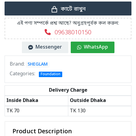
কার্টে রাখুন
এই পণ্য সম্পর্কে প্রশ্ন আছে? অনুগ্রহপূর্বক কল করুন:
09638010150
Messenger
WhatsApp
Brand:
SHEGLAM
Categories:
Foundation
Delivery Charge
Inside Dhaka
Outside Dhaka
TK
70
TK
130
Product Description