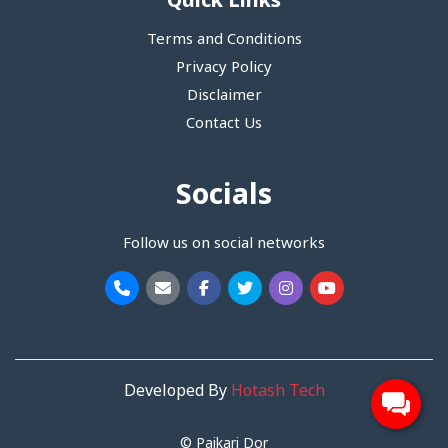
Quick Links
Terms and Conditions
Privacy Policy
Disclaimer
Contact Us
Socials
Follow us on social networks
Developed By
Hotash Tech
© Paikari Dor