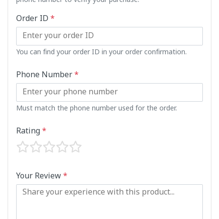
phone number to verify your purchase.
Order ID
*
You can find your order ID in your order confirmation.
Phone Number
*
Must match the phone number used for the order.
Rating
*
Your Review
*