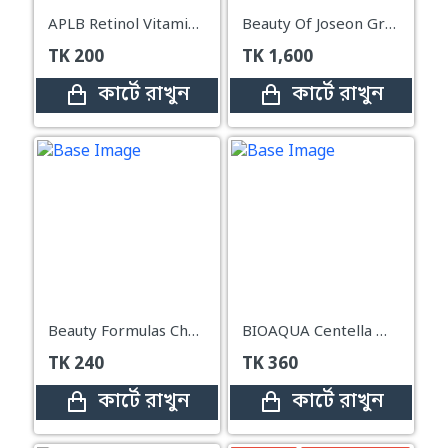
APLB Retinol Vitamin C Vitamin E Sheet Mask
Beauty Of Joseon Ground Rice And Honey Glow Mask – 150ml
TK
200
TK
1,600
কার্টে রাখুন
কার্টে রাখুন
Beauty Formulas Charcoal Clay Mask – 100ml
BIOAQUA Centella Moisturizing & Repair Sleep Mask – 8g × 12 pcs
TK
240
TK
360
কার্টে রাখুন
কার্টে রাখুন