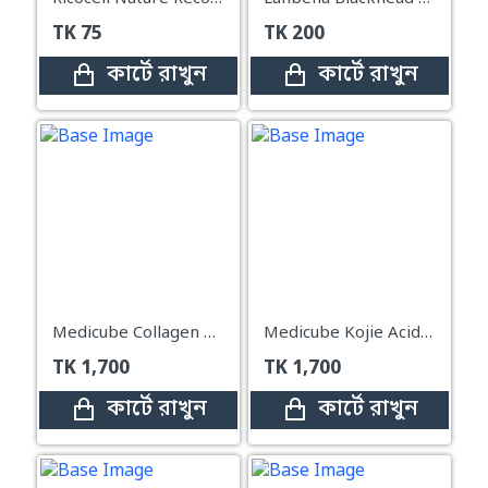
TK
75
TK
200
কার্টে রাখুন
কার্টে রাখুন
Medicube Collagen Night Wrapping Mask 75ml
Medicube Kojie Acid Turmeric Night Wrapping Mask 75ml
TK
1,700
TK
1,700
কার্টে রাখুন
কার্টে রাখুন