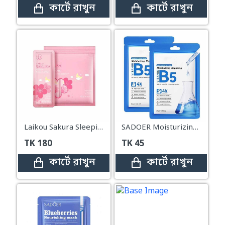
কার্টে রাখুন
কার্টে রাখুন
Laikou Sakura Sleeping Face Mask (15 Pcs)
SADOER Moisturizing Repairing Vitamin B5 Facial Sheet Mask – 25g
TK
180
TK
45
কার্টে রাখুন
কার্টে রাখুন