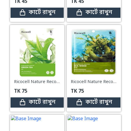
TK
45
TK
45
কার্টে রাখুন
কার্টে রাখুন
Ricocell Nature Recovery Mask Pack Green Tea – 23g
Ricocell Nature Recovery Mask – Seaweed –23g
TK
75
TK
75
কার্টে রাখুন
কার্টে রাখুন