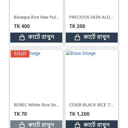
Bioaqua Rice Raw Pulp Sleep Mask – 100g
PRECIOUS SKIN ALOE CREAM MASK
TK
400
TK
200
কার্টে রাখুন
কার্টে রাখুন
SOLD
ROREC White Rice Serum – 15ml
COXIR BLACK RICE TXA PORE MASK
TK
70
TK
1,200
কার্টে রাখুন
কার্টে রাখুন