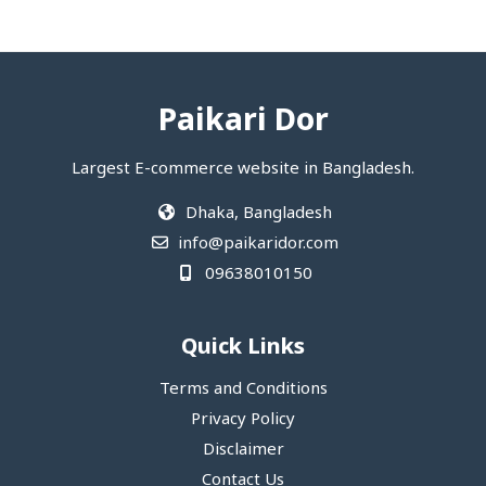
Paikari Dor
Largest E-commerce website in Bangladesh.
Dhaka, Bangladesh
info@paikaridor.com
09638010150
Quick Links
Terms and Conditions
Privacy Policy
Disclaimer
Contact Us