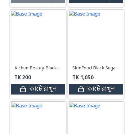
Aichun Beauty Black Mask Whitening Deep Cleansing - 120ml
SkinFood Black Sugar Mask Wash Off – 120g
TK
200
TK
1,050
কার্টে রাখুন
কার্টে রাখুন