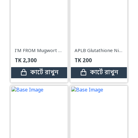
I'M FROM Mugwort Mask (110g)
APLB Glutathione Niacinamide Sheet Mask – 25ml
TK
2,300
TK
200
কার্টে রাখুন
কার্টে রাখুন