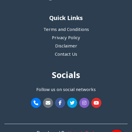
Quick Links
Terms and Conditions
Privacy Policy
Disclaimer
Contact Us
Socials
Follow us on social networks