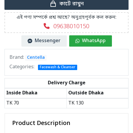
কার্টে রাখুন
এই পণ্য সম্পর্কে প্রশ্ন আছে? অনুগ্রহপূর্বক কল করুন:
09638010150
Messenger
WhatsApp
Brand:
Centella
Categories:
Facewash & Cleanser
Delivery Charge
Inside Dhaka
Outside Dhaka
TK
70
TK
130
Product Description