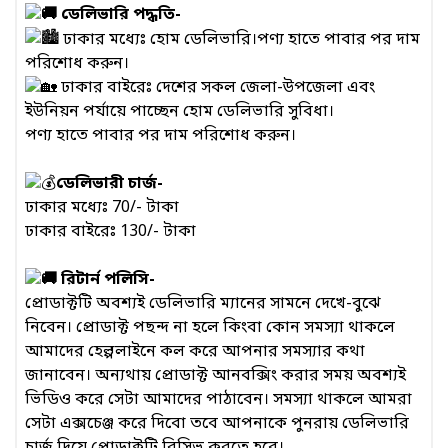
ডেলিভারি পদ্ধতি-
ঢাকার মধ্যেঃ হোম ডেলিভারি।পণ্য হাতে পাবার পর দাম
পরিশোধ করুন।
ঢাকার বাইরেঃ দেশের সকল জেলা-উপজেলা এবং
ইউনিয়ন পর্যায়ে পাচ্ছেন হোম ডেলিভারি সুবিধা।
পণ্য হাতে পাবার পর দাম পরিশোধ করুন।
ডেলিভারী চার্জ-
ঢাকার মধ্যেঃ 70/- টাকা
ঢাকার বাইরেঃ 130/- টাকা
রিটার্ন পলিসি-
প্রোডাক্টটি অবশ্যই ডেলিভারি ম্যানের সামনে দেখে-বুঝে
নিবেন। প্রোডাক্ট পছন্দ না হলে কিংবা কোন সমস্যা থাকলে
আমাদের হেল্পলাইনে কল করে আপনার সমস্যার কথা
জানাবেন। অন্যথায় প্রোডাক্ট আনবক্সিং করার সময় অবশ্যই
ভিডিও করে সেটা আমাদের পাঠাবেন। সমস্যা থাকলে আমরা
সেটা এক্সচেঞ্জ করে দিবো তবে আপনাকে পুনরায় ডেলিভারি