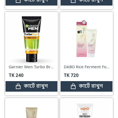
কার্টে রাখুন
কার্টে রাখুন
Garnier Men Turbo Bright 2in1 Face Wash – 50g
DABO Rice Ferment Foam Cleanser Whitening & Shining – 180ml
TK
240
TK
720
কার্টে রাখুন
কার্টে রাখুন