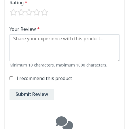
Rating
*
Your Review
*
Minimum 10 characters, maximum 1000 characters.
I recommend this product
Submit Review