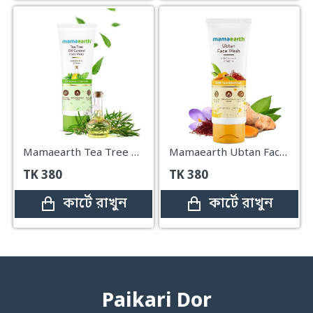
Mamaearth Tea Tree Natural Face Wash – 100ml
Mamaearth Ubtan Face Wash – 100ml
TK
380
TK
380
কার্টে রাখুন
কার্টে রাখুন
Paikari Dor