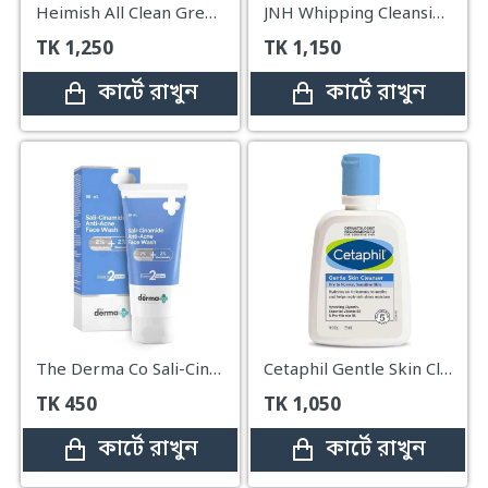
Heimish All Clean Green Foam – 150ml
JNH Whipping Cleansing Foam – 150g
TK
1,250
TK
1,150
কার্টে রাখুন
কার্টে রাখুন
The Derma Co Sali-Cinamide Anti-Acne Face Wash – 80ml
Cetaphil Gentle Skin Cleanser – 125ml
TK
450
TK
1,050
কার্টে রাখুন
কার্টে রাখুন