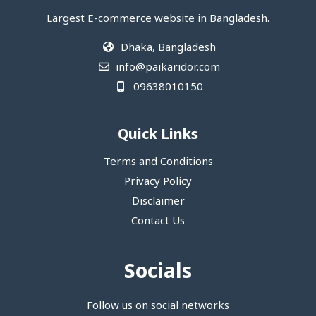
Largest E-commerce website in Bangladesh.
Dhaka, Bangladesh
info@paikaridor.com
09638010150
Quick Links
Terms and Conditions
Privacy Policy
Disclaimer
Contact Us
Socials
Follow us on social networks