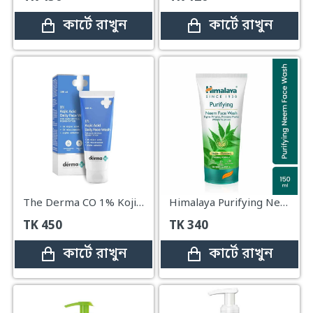
কার্টে রাখুন
কার্টে রাখুন
The Derma CO 1% Kojic Acid Daily Face Wash – 100ml
Himalaya Purifying Neem Face Wash – 150ml
TK
450
TK
340
কার্টে রাখুন
কার্টে রাখুন