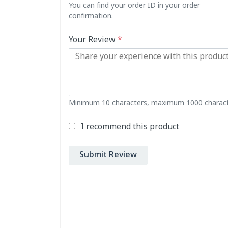
You can find your order ID in your order
confirmation.
Your Review
*
Minimum 10 characters, maximum 1000 charact
I recommend this product
Submit Review