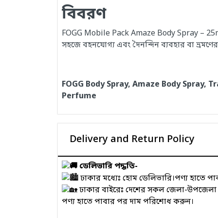
বিবরণ
FOGG Mobile Pack Amaze Body Spray – 25ml একটি 
সহজে বহনযোগ্য এবং দৈনন্দিন ব্যবহার বা ভ্রমণের
FOGG Body Spray, Amaze Body Spray, Tra
Perfume
Delivery and Return Policy
ডেলিভারি পদ্ধতি-
ঢাকার মধ্যেঃ হোম ডেলিভারি।পণ্য হাতে প
ঢাকার বাইরেঃ দেশের সকল জেলা-উপজেলা এবং
পণ্য হাতে পাবার পর দাম পরিশোধ করুন।