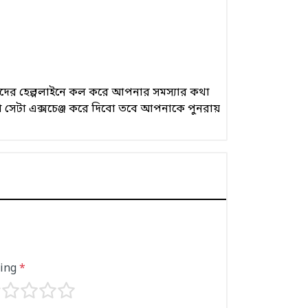
 আমাদের হেল্পলাইনে কল করে আপনার সমস্যার কথা
 সেটা এক্সচেঞ্জ করে দিবো তবে আপনাকে পুনরায়
ting
*