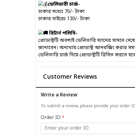
ডেলিভারী চার্জ-
ঢাকার মধ্যেঃ 70/- টাকা
ঢাকার বাইরেঃ 130/- টাকা
রিটার্ন পলিসি-
প্রোডাক্টটি অবশ্যই ডেলিভারি ম্যানের সামনে দ
জানাবেন। অন্যথায় প্রোডাক্ট আনবক্সিং করার 
ডেলিভারি চার্জ দিয়ে প্রোডাক্টটি রিসিভ করতে হব
Customer Reviews
Write a Review
To submit a review, please provide your order 
Order ID
*