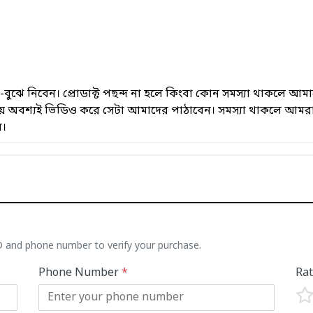
েখে-বুঝে নিবেন। প্রোডাক্ট পছন্দ না হলে কিংবা কোন সমস্যা থাকলে
সময় অবশ্যই ভিডিও করে সেটা আমাদের পাঠাবেন। সমস্যা থাকলে আমরা
ে।
ID and phone number to verify your purchase.
Phone Number
*
Ra