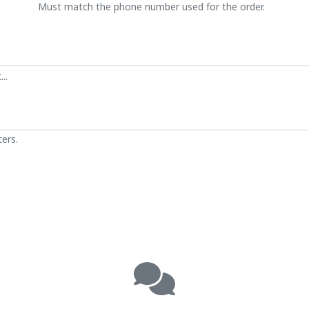
Must match the phone number used for the order.
ers.