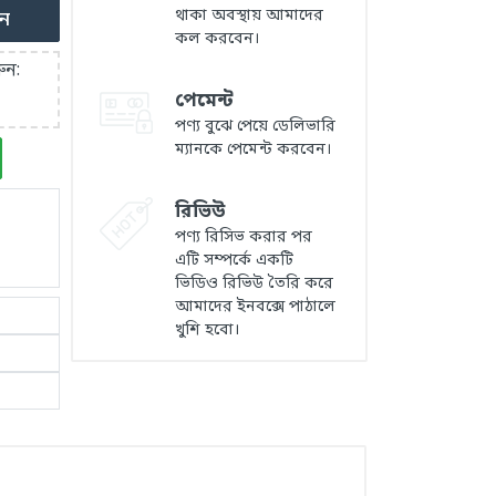
থাকা অবস্থায় আমাদের
ুন
কল করবেন।
ুন:
পেমেন্ট
পণ্য বুঝে পেয়ে ডেলিভারি
ম্যানকে পেমেন্ট করবেন।
রিভিউ
পণ্য রিসিভ করার পর
এটি সম্পর্কে একটি
ভিডিও রিভিউ তৈরি করে
আমাদের ইনবক্সে পাঠালে
খুশি হবো।