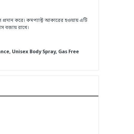
াস প্রদান করে। কমপ্যাক্ট আকারের হওয়ায় এটি
াস বজায় রাখে।
nce, Unisex Body Spray, Gas Free