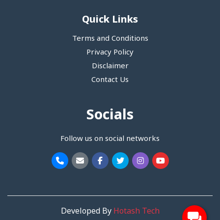
Quick Links
Terms and Conditions
Privacy Policy
Disclaimer
Contact Us
Socials
Follow us on social networks
Developed By
Hotash Tech