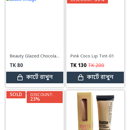
35%
DISCOUNT:
Beauty Glazed Chocolate Matte Liquid Lipstick#103
Pink Coco Lip Tint-01
TK
80
TK
130
TK
200
কার্টে রাখুন
কার্টে রাখুন
SOLD
DISCOUNT:
23%