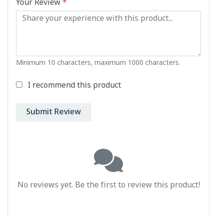
Your Review
*
Minimum 10 characters, maximum 1000 characters.
I recommend this product
Submit Review
No reviews yet. Be the first to review this product!