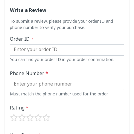
Write a Review
To submit a review, please provide your order ID and
phone number to verify your purchase.
Order ID
*
You can find your order ID in your order confirmation.
Phone Number
*
Must match the phone number used for the order.
Rating
*