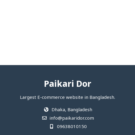
Paikari Dor
Largest E-commerce website in Bangladesh.
Dhaka, Bangladesh
info@paikaridor.com
09638010150