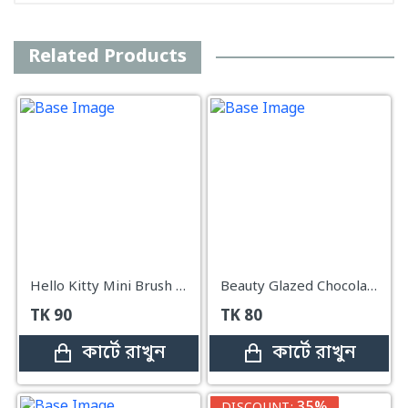
Related Products
Hello Kitty Mini Brush Kit
Beauty Glazed Chocolate Matte Liquid Lipstick#101
TK
90
TK
80
কার্টে রাখুন
কার্টে রাখুন