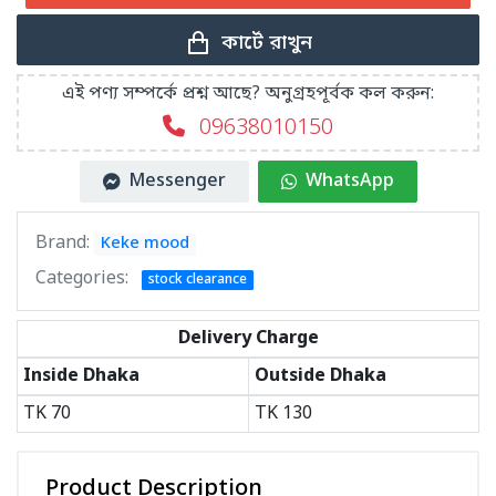
কার্টে রাখুন
এই পণ্য সম্পর্কে প্রশ্ন আছে? অনুগ্রহপূর্বক কল করুন:
09638010150
Messenger
WhatsApp
Brand:
Keke mood
Categories:
stock clearance
Delivery Charge
Inside Dhaka
Outside Dhaka
TK
70
TK
130
Product Description