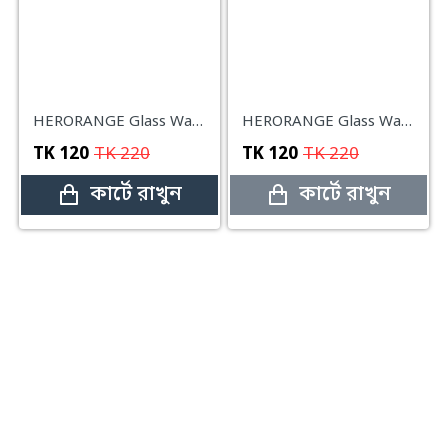
HERORANGE Glass Water Gloss #05
HERORANGE Glass Water Gloss #3
TK
120
TK
220
TK
120
TK
220
কার্টে রাখুন
কার্টে রাখুন