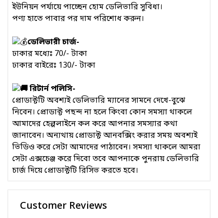
ইউনিয়ন পর্যায়ে পাচ্ছেন হোম ডেলিভারি সুবিধা।
পণ্য হাতে পাবার পর দাম পরিশোধ করুন।
ডেলিভারী চার্জ-
ঢাকার মধ্যেঃ 70/- টাকা
ঢাকার বাইরেঃ 130/- টাকা
রিটার্ন পলিসি-
প্রোডাক্টটি অবশ্যই ডেলিভারি ম্যানের সামনে দেখে-বুঝে
নিবেন। প্রোডাক্ট পছন্দ না হলে কিংবা কোন সমস্যা থাকলে
আমাদের হেল্পলাইনে কল করে আপনার সমস্যার কথা
জানাবেন। অন্যথায় প্রোডাক্ট আনবক্সিং করার সময় অবশ্যই
ভিডিও করে সেটা আমাদের পাঠাবেন। সমস্যা থাকলে আমরা
সেটা এক্সচেঞ্জ করে দিবো তবে আপনাকে পুনরায় ডেলিভারি
চার্জ দিয়ে প্রোডাক্টটি রিসিভ করতে হবে।
Customer Reviews